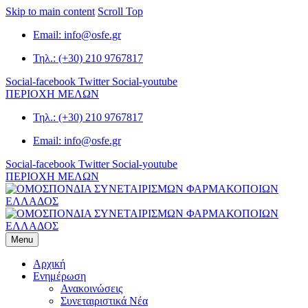
Skip to main content
Scroll Top
Email: info@osfe.gr
Τηλ.: (+30) 210 9767817
Social-facebook
Twitter
Social-youtube
ΠΕΡΙΟΧΗ ΜΕΛΩΝ
Τηλ.: (+30) 210 9767817
Email: info@osfe.gr
Social-facebook
Twitter
Social-youtube
ΠΕΡΙΟΧΗ ΜΕΛΩΝ
Menu
Αρχική
Ενημέρωση
Ανακοινώσεις
Συνεταιριστικά Νέα