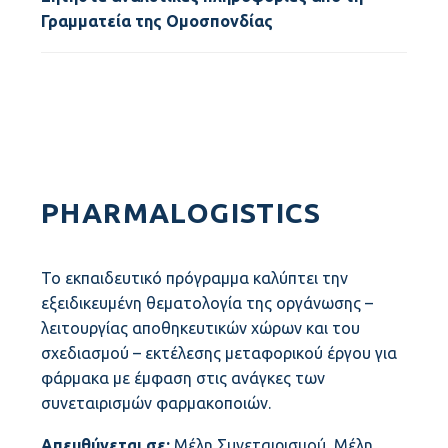
Γραμματεία της Ομοσπονδίας
PHARMALOGISTICS
Το εκπαιδευτικό πρόγραμμα καλύπτει την
εξειδικευμένη θεματολογία της οργάνωσης –
λειτουργίας αποθηκευτικών χώρων και του
σχεδιασμού – εκτέλεσης μεταφορικού έργου για
φάρμακα με έμφαση στις ανάγκες των
συνεταιρισμών φαρμακοποιών.
Απευθύνεται σε:
Μέλη Συνεταιρισμού, Μέλη