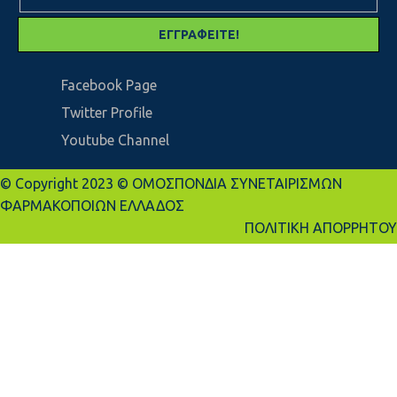
Facebook Page
Twitter Profile
Youtube Channel
© Copyright 2023 © ΟΜΟΣΠΟΝΔΙΑ ΣΥΝΕΤΑΙΡΙΣΜΩΝ
ΦΑΡΜΑΚΟΠΟΙΩΝ ΕΛΛΑΔΟΣ
ΠΟΛΙΤΙΚΗ ΑΠΟΡΡΗΤΟΥ