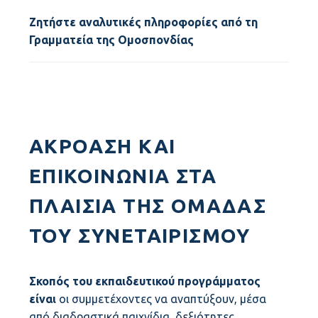
Ζητήστε αναλυτικές πληροφορίες από τη
Γραμματεία της Ομοσπονδίας
ΑΚΡΌΑΣΗ KAI
ΕΠΙΚΟΙΝΩΝΊΑ ΣΤΑ
ΠΛΑΙΣΙΑ ΤΗΣ ΟΜΑΔΑΣ
ΤΟΥ ΣΥΝΕΤΑΙΡΙΣΜΟΥ
Σκοπός του εκπαιδευτικού προγράμματος
είναι
oι συμμετέχοντες να αναπτύξουν, μέσα
από διαδραστικά παιχνίδια, δεξιότητες