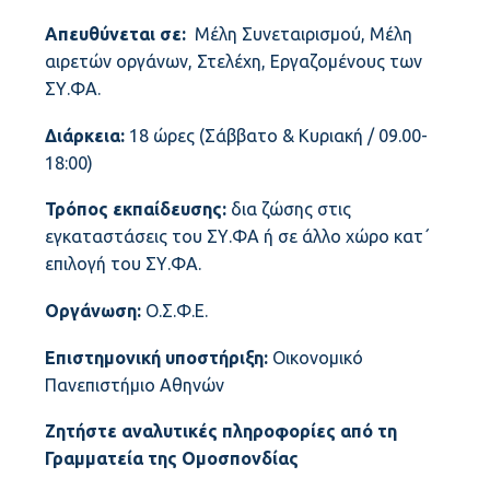
Απευθύνεται σε:
Μέλη Συνεταιρισμού, Μέλη
αιρετών οργάνων, Στελέχη, Εργαζομένους των
ΣΥ.ΦΑ.
Διάρκεια:
18 ώρες (Σάββατο & Κυριακή / 09.00-
18:00)
Τρόπος εκπαίδευσης:
δια ζώσης στις
εγκαταστάσεις του ΣΥ.ΦΑ ή σε άλλο χώρο κατ΄
επιλογή του ΣΥ.ΦΑ.
Οργάνωση:
Ο.Σ.Φ.Ε.
Επιστημονική υποστήριξη:
Οικονομικό
Πανεπιστήμιο Αθηνών
Ζητήστε αναλυτικές πληροφορίες από τη
Γραμματεία της Ομοσπονδίας