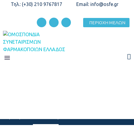
Τηλ.: (+30) 210 9767817
Email: info@osfe.gr
ΠΕΡΙΟΧΗ ΜΕΛΩΝ
ΕΚΠΑΊΔΕΥΣΗ
Home
Εκπαίδευση