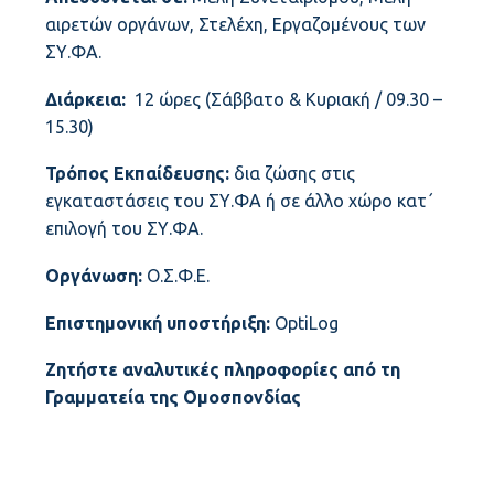
αιρετών οργάνων, Στελέχη, Εργαζομένους των
ΣΥ.ΦΑ.
Διάρκεια:
12 ώρες (Σάββατο & Κυριακή / 09.30 –
15.30)
Τρόπος Εκπαίδευσης:
δια ζώσης στις
εγκαταστάσεις του ΣΥ.ΦΑ ή σε άλλο χώρο κατ΄
επιλογή του ΣΥ.ΦΑ.
Οργάνωση:
Ο.Σ.Φ.Ε.
Επιστημονική υποστήριξη:
OptiLog
Ζητήστε αναλυτικές πληροφορίες από τη
Γραμματεία της Ομοσπονδίας