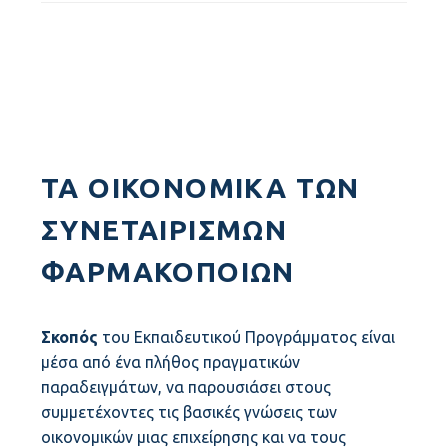
ΤΑ ΟΙΚΟΝΟΜΙΚΆ ΤΩΝ
ΣΥΝΕΤΑΙΡΙΣΜΏΝ
ΦΑΡΜΑΚΟΠΟΙΏΝ
Σκοπός
του Εκπαιδευτικού Προγράμματος είναι
μέσα από ένα πλήθος πραγματικών
παραδειγμάτων, να παρουσιάσει στους
συμμετέχοντες τις βασικές γνώσεις των
οικονομικών μιας επιχείρησης και να τους