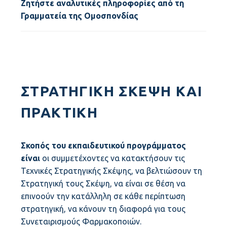
Ζητήστε αναλυτικές πληροφορίες από τη
Γραμματεία της Ομοσπονδίας
ΣΤΡΑΤΗΓΙΚΉ ΣΚΈΨΗ ΚΑΙ
ΠΡΑΚΤΙΚΉ
Σκοπός του εκπαιδευτικού προγράμματος
είναι
οι συμμετέχοντες να κατακτήσουν τις
Τεχνικές Στρατηγικής Σκέψης, να βελτιώσουν τη
Στρατηγική τους Σκέψη, να είναι σε θέση να
επινοούν την κατάλληλη σε κάθε περίπτωση
στρατηγική, να κάνουν τη διαφορά για τους
Συνεταιρισμούς Φαρμακοποιών.