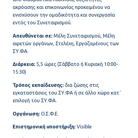
ακρόασης και επικοινωνίας προκειμένου να
ενισχύσουν την ομαδικότητα και συνεργασία
εντός του Συνεταιρισμού.
Απευθύνεται σε:
Μέλη Συνεταιρισμού, Μέλη
αιρετών οργάνων, Στελέχη, Εργαζομένους των
ΣΥ.ΦΑ.
Διάρκεια:
5,5 ώρες (Σάββατο ή Κυριακή 10:00-
15:30)
Τρόπος εκπαίδευσης:
δια ζώσης στις
εγκαταστάσεις του ΣΥ.ΦΑ ή σε άλλο χώρο κατ΄
επιλογή του ΣΥ.ΦΑ.
Οργάνωση:
Ο.Σ.Φ.Ε.
Επιστημονική υποστήριξη:
Visible