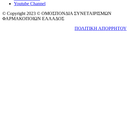
Youtube Channel
© Copyright 2023 © ΟΜΟΣΠΟΝΔΙΑ ΣΥΝΕΤΑΙΡΙΣΜΩΝ
ΦΑΡΜΑΚΟΠΟΙΩΝ ΕΛΛΑΔΟΣ
ΠΟΛΙΤΙΚΗ ΑΠΟΡΡΗΤΟΥ