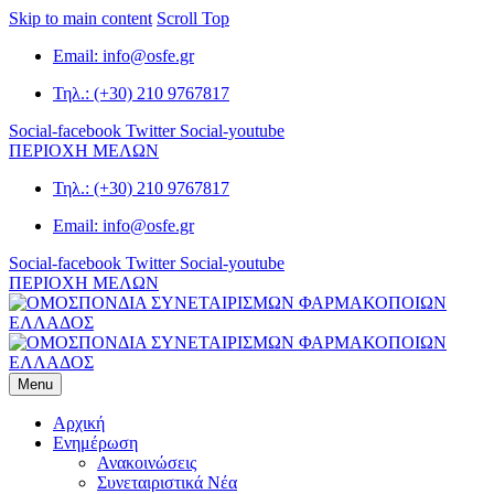
Skip to main content
Scroll Top
Email: info@osfe.gr
Τηλ.: (+30) 210 9767817
Social-facebook
Twitter
Social-youtube
ΠΕΡΙΟΧΗ ΜΕΛΩΝ
Τηλ.: (+30) 210 9767817
Email: info@osfe.gr
Social-facebook
Twitter
Social-youtube
ΠΕΡΙΟΧΗ ΜΕΛΩΝ
Menu
Αρχική
Ενημέρωση
Ανακοινώσεις
Συνεταιριστικά Νέα