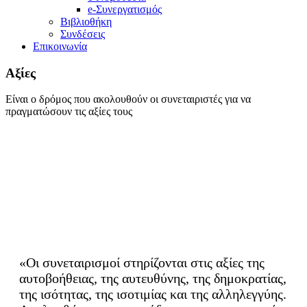
e-Συνεργατισμός
Βιβλιοθήκη
Συνδέσεις
Επικοινωνία
Αξίες
Eίναι ο δρόμος που ακολουθούν οι συνεταιριστές για να
πραγματώσουν τις αξίες τους
Home
Αξίες
«Οι συνεταιρισμοί στηρίζονται στις αξίες της
αυτοβοήθειας, της αυτευθύνης, της δημοκρατίας,
της ισότητας, της ισοτιμίας και της αλληλεγγύης.