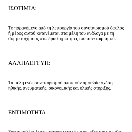
ΙΣΟΤΙΜΙΑ:
Το παραγόμενο από τη λειτουργία του συνεταιρισμού όφελος
ή μέρος αυτού κατανέμεται στα μέλη του ανάλογα με τη
συμμετοχή τους στις δραστηριότητες του συνεταιρισμού.
ΑΛΛΗΛΕΓΓΥΗ:
Τα μέλη ενός συνεταιρισμού αποκτούν αμοιβαία σχέση
ηθικής, πνευματικής, οικονομικής και υλικής στήριξης.
ΕΝΤΙΜΟΤΗΤΑ: