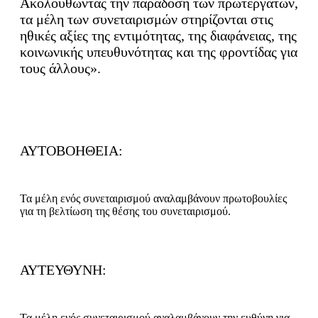
Ακολουθώντας την παράδοση των πρωτεργατών,
τα μέλη των συνεταιρισμών στηρίζονται στις
ηθικές αξίες της εντιμότητας, της διαφάνειας, της
κοινωνικής υπευθυνότητας και της φροντίδας για
τους άλλους».
ΑΥΤΟΒΟΗΘΕΙΑ:
Τα μέλη ενός συνεταιρισμού αναλαμβάνουν πρωτοβουλίες
για τη βελτίωση της θέσης του συνεταιρισμού.
ΑΥΤΕΥΘΥΝΗ:
Τα μέλη ενός συνεταιρισμού αναλαμβάνουν την ευθύνη για