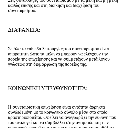
Στις συναλλαγές του συνεταιρισμού με τα μέλη και μη μέλη
καθώς επίσης και στη διοίκηση και διαχείριση του
συνεταιρισμού.
ΔΙΑΦΑΝΕΙΑ:
Σε όλα τα επίπεδα λειτουργίας του συνεταιρισμού είναι
απαραίτητη ώστε τα μέλη να μπορούν να ελέγχουν την
πορεία της επιχείρησης και να συμμετέχουν μετά λόγου
γνώσεως στη διαμόρφωση της πορείας της.
ΚΟΙΝΩΝΙΚΗ ΥΠΕΥΘΥΝΟΤΗΤΑ:
Η συνεταιριστική επιχείρηση είναι οντότητα άρρηκτα
συνδεδεμένη με το κοινωνικό σύνολο μέσα στο οποίο
δραστηριοποιείται. Οφείλει να αναγνωρίζει την ευθύνη που
του αναλογεί και να συμβάλλει στην αντιμετώπιση των
κοινωνικών προβλημάτων που ανακύπτουν, να συμβάλλει