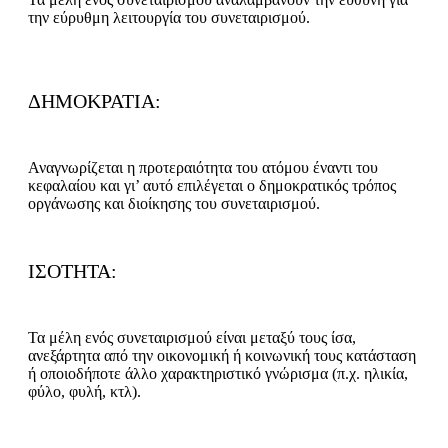
την εύρυθμη λειτουργία του συνεταιρισμού.
ΔΗΜΟΚΡΑΤΙΑ:
Αναγνωρίζεται η προτεραιότητα του ατόμου έναντι του
κεφαλαίου και γι’ αυτό επιλέγεται ο δημοκρατικός τρόπος
οργάνωσης και διοίκησης του συνεταιρισμού.
ΙΣΟΤΗΤΑ:
Τα μέλη ενός συνεταιρισμού είναι μεταξύ τους ίσα,
ανεξάρτητα από την οικονομική ή κοινωνική τους κατάσταση
ή οποιοδήποτε άλλο χαρακτηριστικό γνώρισμα (π.χ. ηλικία,
φύλο, φυλή, κτλ).