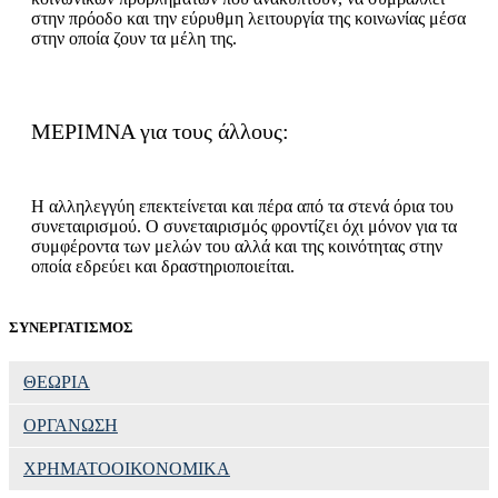
στην πρόοδο και την εύρυθμη λειτουργία της κοινωνίας μέσα
στην οποία ζουν τα μέλη της.
ΜΕΡΙΜΝΑ για τους άλλους:
Η αλληλεγγύη επεκτείνεται και πέρα από τα στενά όρια του
συνεταιρισμού. Ο συνεταιρισμός φροντίζει όχι μόνον για τα
συμφέροντα των μελών του αλλά και της κοινότητας στην
οποία εδρεύει και δραστηριοποιείται.
ΣΥΝΕΡΓΑΤΙΣΜΟΣ
ΘΕΩΡΙΑ
ΟΡΓΑΝΩΣΗ
ΧΡΗΜΑΤΟΟΙΚΟΝΟΜΙΚΑ