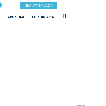
ΠΕΡΙΟΧΗ ΜΕΛΩΝ
Σ
ΧΡΗΣΤΙΚΆ
ΕΠΙΚΟΙΝΩΝΊΑ
ΡΙΣΤΙΚΏΝ