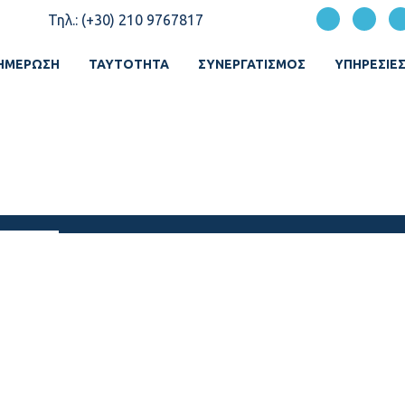
Τηλ.: (+30) 210 9767817
ΗΜΈΡΩΣΗ
ΤΑΥΤΌΤΗΤΑ
ΣΥΝΕΡΓΑΤΙΣΜΌΣ
ΥΠΗΡΕΣΙΕ
 ΦΑΡΜΑΚΑ
 ΦΑΡΜΑΚΑ