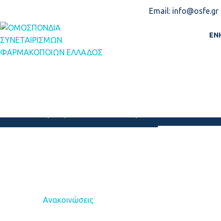
Email: info@osfe.gr
ΑΡΧΙΚΉ
ΕΝ
ΙΦΕΤ: ΟΙΚΙΑΚΑ
Home
Ανακοινώσεις
ΙΦΕΤ: ΟΙΚΙΑΚΑ
Ανακοινώσεις