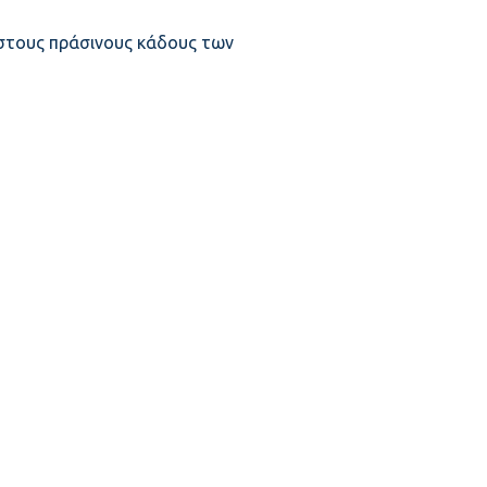
στους πράσινους κάδους των