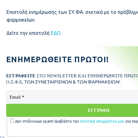
Επιστολή ενημέρωσης των ΣΥ.ΦΑ. σχετικά με το πρόβλη
φαρμακείων.
Δείτε την επιστολή
ΕΔΩ
ΕΝΗΜΕΡΩΘΕΊΤΕ ΠΡΏΤΟΙ!
ΕΓΓΡΑΦΕΙΤΕ
ΣΤΟ NEWSLETTER ΚΑΙ ΕΝΗΜΕΡΩΘΕΙΤΕ ΠΡΩΤΟΙ
, ΤΩΝ ΣΥΝΕΤΑΙΡΙΣΜΩΝ & ΤΩΝ ΦΑΡΜΑΚΕΙΩΝ
Ο.Σ.Φ.Ε
!
Δεν στέλνουμε spam! Διαβάστε την
πολιτική απορρήτου μας
για περ