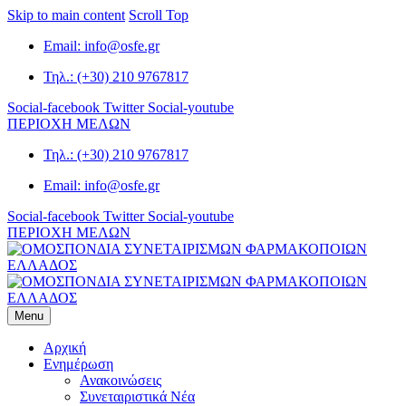
Skip to main content
Scroll Top
Email: info@osfe.gr
Τηλ.: (+30) 210 9767817
Social-facebook
Twitter
Social-youtube
ΠΕΡΙΟΧΗ ΜΕΛΩΝ
Τηλ.: (+30) 210 9767817
Email: info@osfe.gr
Social-facebook
Twitter
Social-youtube
ΠΕΡΙΟΧΗ ΜΕΛΩΝ
Menu
Αρχική
Ενημέρωση
Ανακοινώσεις
Συνεταιριστικά Νέα