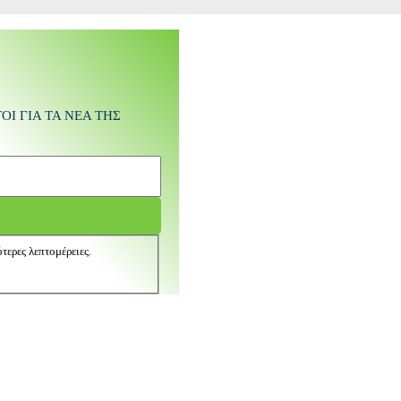
Ι ΓΙΑ ΤΑ ΝΕΑ ΤΗΣ
τερες λεπτομέρειες.